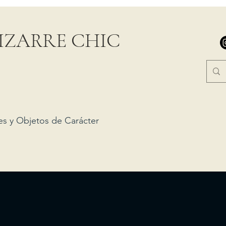
IZARRE CHIC
es y Objetos de Carácter