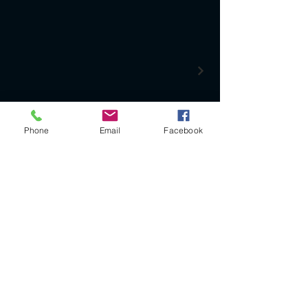
Phone
Email
Facebook
Mentions légales